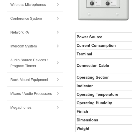
Wireless Microphones
Conference System
Network PA
Power Source
Current Consumption
Intercom System
Terminal
Audio Source Devices /
Connection Cable
Program Timers
Operating Section
Rack-Mount Equipment
Indicator
Mixers / Audio Processors
Operating Temperature
Operating Humidity
Megaphones
Finish
Dimensions
Weight