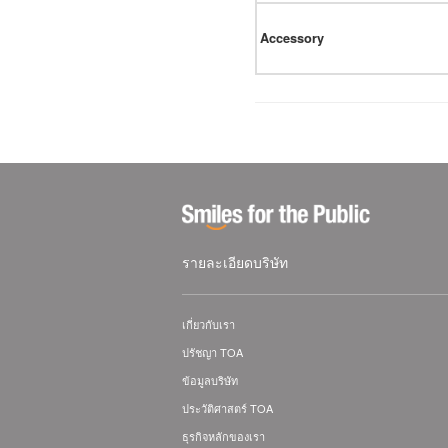
Accessory
รายละเอียดบริษัท
เกี่ยวกับเรา
ปรัชญา TOA
ข้อมูลบริษัท
ประวัติศาสตร์ TOA
ธุรกิจหลักของเรา