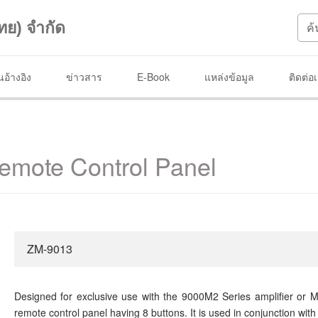
ทย) จำกัด
อ้างอิง
ข่าวสาร
E-Book
แหล่งข้อมูล
ติดต่อ
mote Control Panel
ZM-9013
Designed for exclusive use with the 9000M2 Series amplifier or
remote control panel having 8 buttons. It is used in conjunction w