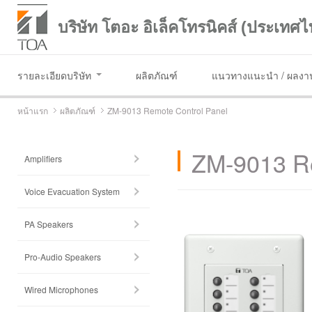
บริษัท โตอะ อิเล็คโทรนิคส์ (ประเทศไ
รายละเอียดบริษัท
ผลิตภัณฑ์
แนวทางแนะนำ / ผลงาน
หน้าแรก
ผลิตภัณฑ์
ZM-9013 Remote Control Panel
ZM-9013 Re
Amplifiers
Voice Evacuation System
PA Speakers
Pro-Audio Speakers
Wired Microphones