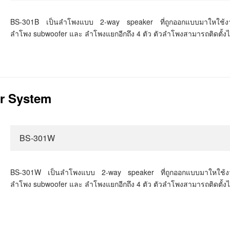
BS-
301
B
เป็นลำโพงแบบ
2-way speaker
ที่ถูก
ออกแบบมาใหใช้งา
ลำโพง
subwoofer
และ ลำโพงแยกอีกถึง 4 ตัว ตัวลำโพงสามารถติดตั้
r System
BS-301W
BS-
301W
เป็นลำโพงแบบ
2-way speaker
ที่ถูก
ออกแบบมาใหใช้งา
ลำโพง
subwoofer
และ ลำโพงแยกอีกถึง 4 ตัว ตัวลำโพงสามารถติดตั้