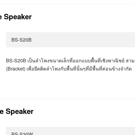
e Speaker
BS-S20B
BS-S20B
เป็นลำโพงขนาดเล็กที่ออกแบบพื้นที่เชิงพาณิชย์
สามา
(Bracket)
เพื่อยึดติดลำโพงกับพื้นที่นั้นๆที่มีพื้นที่ค่อนข้างจำกัด
te Speaker
BS-S20W