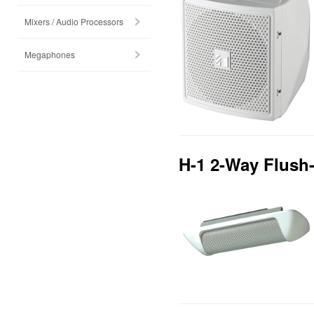
Mixers / Audio Processors
Megaphones
H-1 2-Way Flush