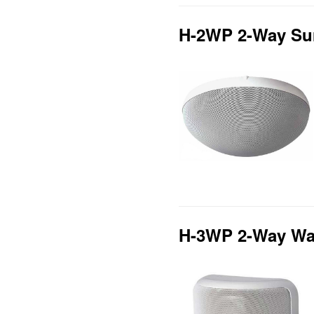
H-2WP 2-Way Su
H-3WP 2-Way Wa