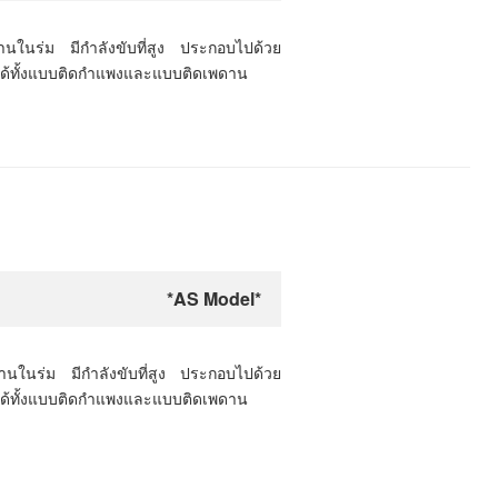
นในร่ม มีกำลังขับที่สูง ประกอบไปด้วย
งได้ทั้งแบบติดกำแพงและแบบติดเพดาน
*AS Model*
นในร่ม มีกำลังขับที่สูง ประกอบไปด้วย
งได้ทั้งแบบติดกำแพงและแบบติดเพดาน