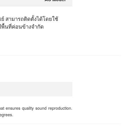
ย์
สามารถติดตั้งได้โดยใช้
มีพื้นที่ค่อนข้างจำกัด
at ensures quality sound reproduction.
degrees.