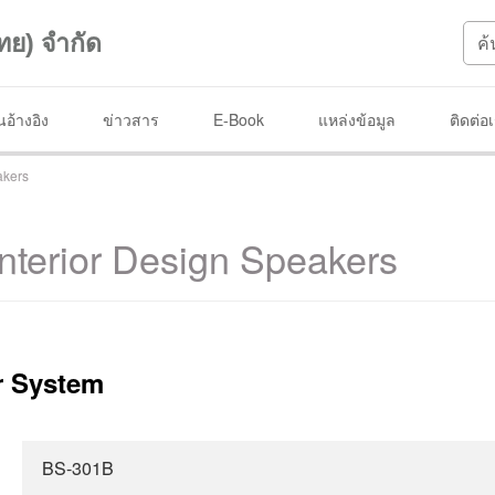
ทย) จำกัด
อ้างอิง
ข่าวสาร
E-Book
แหล่งข้อมูล
ติดต่อ
akers
nterior Design Speakers
r System
BS-301B