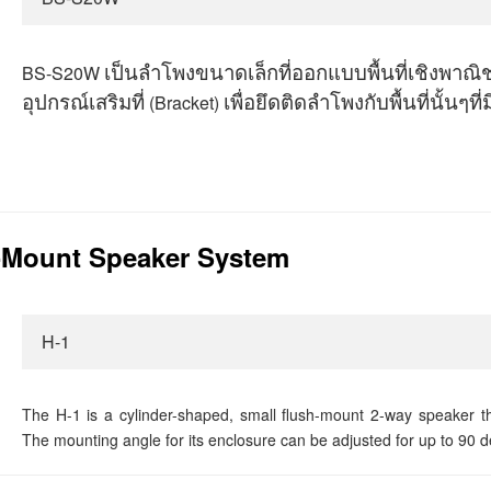
BS-S20W
เป็นลำโพงขนาดเล็กที่ออกแบบพื้นที่เชิงพาณิช
(Bracket)
อุปกรณ์เสริมที่
เพื่อยึดติดลำโพงกับพื้นที่นั้นๆที่
-Mount Speaker System
H-1
The H-1 is a cylinder-shaped, small flush-mount 2-way speaker th
The mounting angle for its enclosure can be adjusted for up to 90 