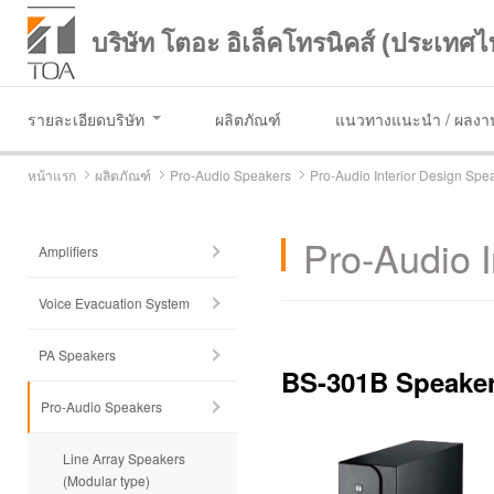
บริษัท โตอะ อิเล็คโทรนิคส์ (ประเทศไ
รายละเอียดบริษัท
ผลิตภัณฑ์
แนวทางแนะนำ / ผลงาน
หน้าแรก
ผลิตภัณฑ์
Pro-Audio Speakers
Pro-Audio Interior Design Spe
Pro-Audio I
Amplifiers
Voice Evacuation System
PA Speakers
BS-301B Speake
Pro-Audio Speakers
Line Array Speakers
(Modular type)