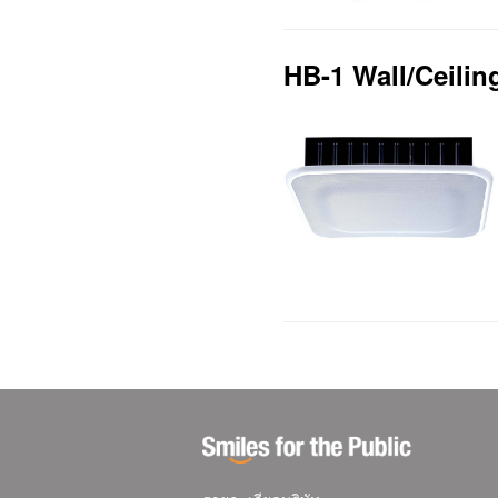
HB-1 Wall/Ceili