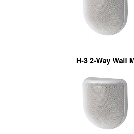
H-3 2-Way Wall 