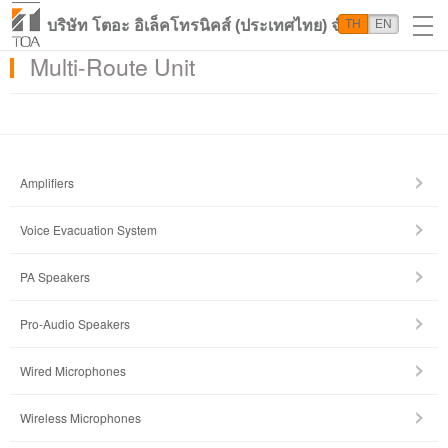
บริษัท โตอะ อิเล็คโทรนิคส์ (ประเทศไทย) จำกัด
TH
EN
Multi-Route Unit
Amplifiers
Voice Evacuation System
PA Speakers
Pro-Audio Speakers
Wired Microphones
Wireless Microphones