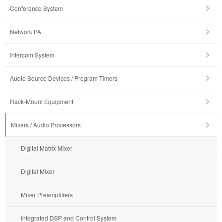
Conference System
Network PA
Intercom System
Audio Source Devices / Program Timers
Rack-Mount Equipment
Mixers / Audio Processors
Digital Matrix Mixer
Digital Mixer
Mixer Preamplifiers
Integrated DSP and Control System