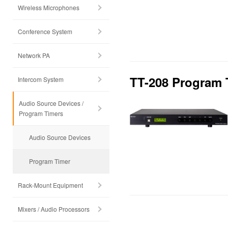
Wireless Microphones
Conference System
Network PA
TT-208 Program 
Intercom System
Audio Source Devices /
Program Timers
Audio Source Devices
Program Timer
Rack-Mount Equipment
Mixers / Audio Processors