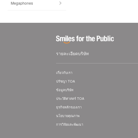
Megaphones
รายละเอียดบริษัท
เกี่ยวกับเรา
ปรัชญา TOA
ข้อมูลบริษัท
ประวัติศาสตร์ TOA
ธุรกิจหลักของเรา
นโยบายคุณภาพ
การวิจัยและพัฒนา