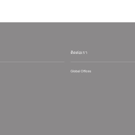
ติดต่อเรา
Global Offices