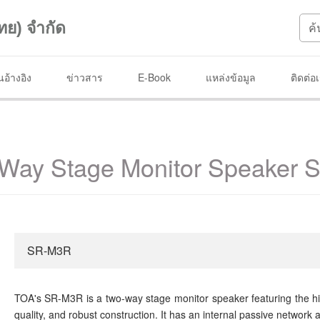
ทย) จำกัด
อ้างอิง
ข่าวสาร
E-Book
แหล่งข้อมูล
ติดต่อ
Way Stage Monitor Speaker 
SR-M3R
TOA's SR-M3R is a two-way stage monitor speaker featuring the hi
quality, and robust construction. It has an internal passive network a