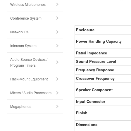
Wireless Microphones
Conference System
Enclosure
Network PA
Power Handling Capacity
Intercom System
Rated Impedance
Audio Source Devices /
Sound Pressure Level
Program Timers
Frequency Response
Crossover Frequency
Rack-Mount Equipment
Speaker Component
Mixers / Audio Processors
Input Connector
Megaphones
Finish
Dimensions