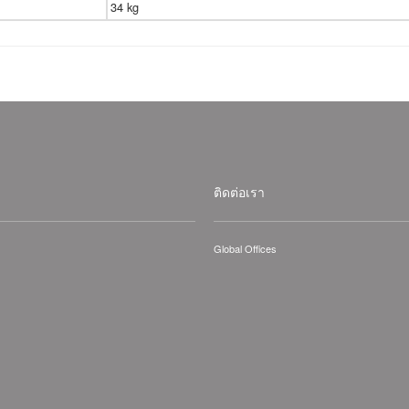
34 kg
ติดต่อเรา
Global Offices