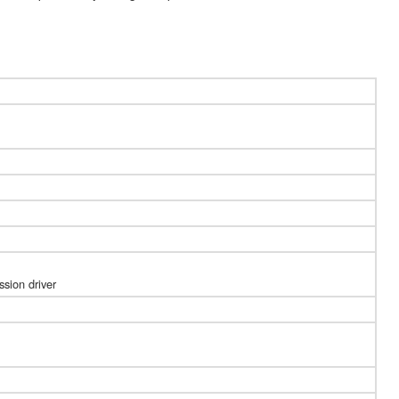
sion driver