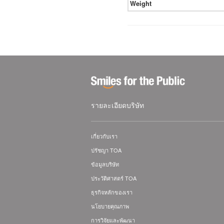
Weight
รายละเอียดบริษัท
เกี่ยวกับเรา
ปรัชญา TOA
ข้อมูลบริษัท
ประวัติศาสตร์ TOA
ธุรกิจหลักของเรา
นโยบายคุณภาพ
การวิจัยและพัฒนา