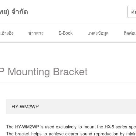
ทย) จำกัด
อ้างอิง
ข่าวสาร
E-Book
แหล่งข้อมูล
ติดต่อ
Mounting Bracket
HY-WM2WP
The HY-WM2WP is used exclusively to mount the HX-5 series speake
The bracket helps to achieve clearer sound reproduction by mini