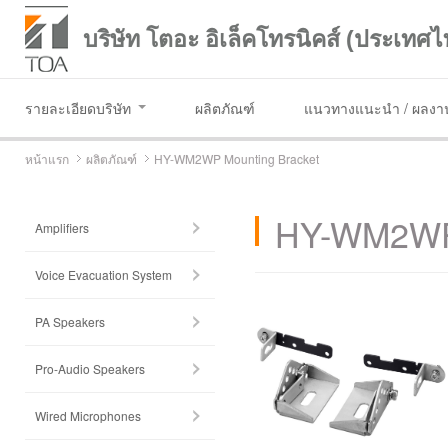
บริษัท โตอะ อิเล็คโทรนิคส์ (ประเทศไ
รายละเอียดบริษัท
ผลิตภัณฑ์
แนวทางแนะนำ / ผลงาน
หน้าแรก
ผลิตภัณฑ์
HY-WM2WP Mounting Bracket
HY-WM2WP 
Amplifiers
Voice Evacuation System
PA Speakers
Pro-Audio Speakers
Wired Microphones