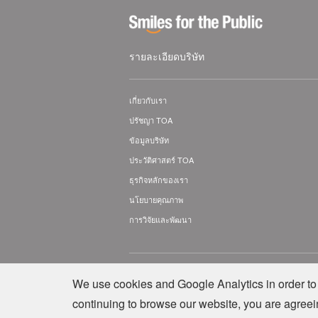
รายละเอียดบริษัท
เกี่ยวกับเรา
ปรัชญา TOA
ข้อมูลบริษัท
ประวัติศาสตร์ TOA
ธุรกิจหลักของเรา
นโยบายคุณภาพ
การวิจัยและพัฒนา
© TOA Electronics (Thailand) Co., Ltd. All Rig
We use cookies and Google Analytics in order to 
continuing to browse our website, you are agreei