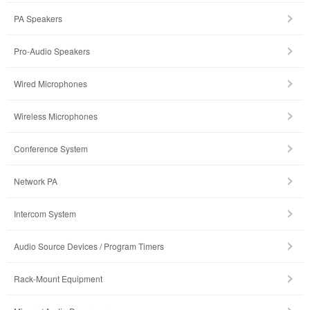
PA Speakers
Pro-Audio Speakers
Wired Microphones
Wireless Microphones
Conference System
Network PA
Intercom System
Audio Source Devices / Program Timers
Rack-Mount Equipment