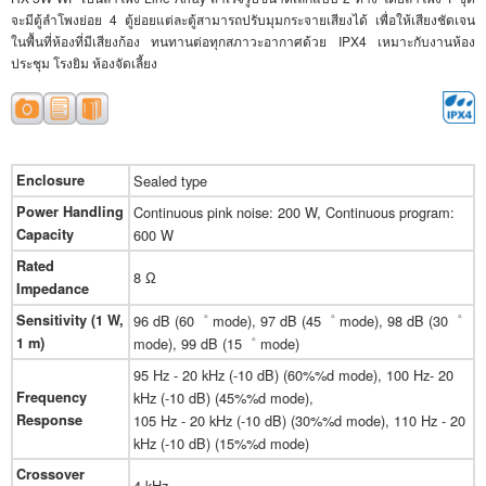
จะมีตู้ลำโพงย่อย 4 ตู้ย่อยแต่ละตู้สามารถปรับมุมกระจายเสียงได้ เพื่อให้เสียงชัดเจน
ในพื้นที่ห้องที่มีเสียงก้อง ทนทานต่อทุกสภาวะอากาศด้วย IPX4 เหมาะกับงานห้อง
ประชุม โรงยิม ห้องจัดเลี้ยง
Enclosure
Sealed type
Power Handling
Continuous pink noise: 200 W, Continuous program:
Capacity
600 W
Rated
8 Ω
Impedance
Sensitivity (1 W,
96 dB (60゜ mode), 97 dB (45゜ mode), 98 dB (30゜
1 m)
mode), 99 dB (15゜ mode)
95 Hz - 20 kHz (-10 dB) (60%%d mode), 100 Hz- 20
Frequency
kHz (-10 dB) (45%%d mode),
Response
105 Hz - 20 kHz (-10 dB) (30%%d mode), 110 Hz - 20
kHz (-10 dB) (15%%d mode)
Crossover
4 kHz