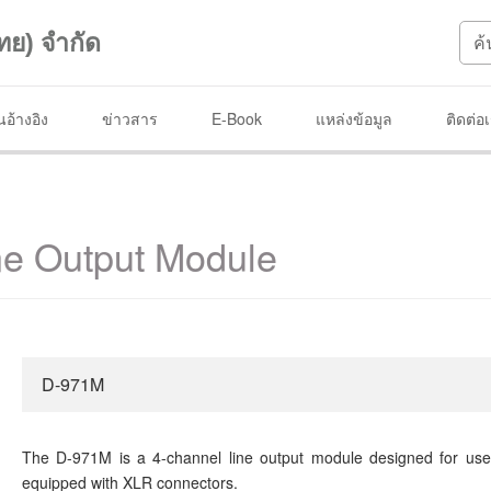
ทย) จำกัด
อ้างอิง
ข่าวสาร
E-Book
แหล่งข้อมูล
ติดต่อ
e Output Module
D-971M
The D-971M is a 4-channel line output module designed for use wi
equipped with XLR connectors.