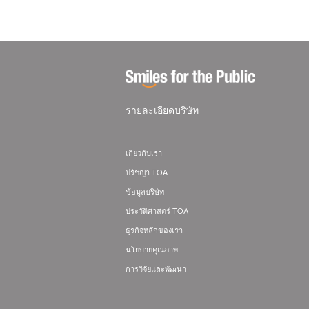
รายละเอียดบริษัท
เกี่ยวกับเรา
ปรัชญา TOA
ข้อมูลบริษัท
ประวัติศาสตร์ TOA
ธุรกิจหลักของเรา
นโยบายคุณภาพ
การวิจัยและพัฒนา