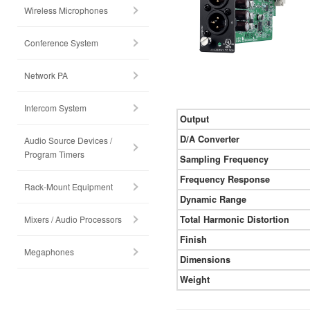
Wireless Microphones
Conference System
Network PA
Intercom System
Output
D/A Converter
Audio Source Devices /
Program Timers
Sampling Frequency
Frequency Response
Rack-Mount Equipment
Dynamic Range
Mixers / Audio Processors
Total Harmonic Distortion
Finish
Megaphones
Dimensions
Weight