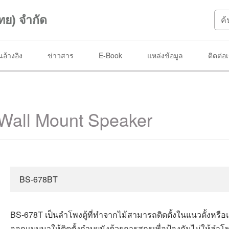
ทย) จำกัด
อ้างอิง
ข่าวสาร
E-Book
แหล่งข้อมูล
ติดต่อ
Wall Mount Speaker
BS-678BT
BS-
678T เป็นลำโพงตู้ที่ทำจากไม้สามารถติดตั้งในแนวตั้งห
ออกแบบมาให้ติดตั้งกำบผนังด้วยการสกรูเพื่อป้องกันไม่ให้ลำ