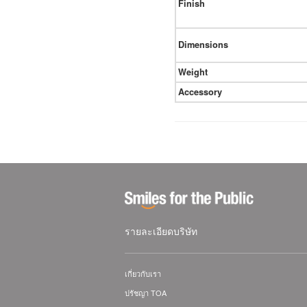
Finish
Dimensions
Weight
Accessory
รายละเอียดบริษัท
เกี่ยวกับเรา
ปรัชญา TOA